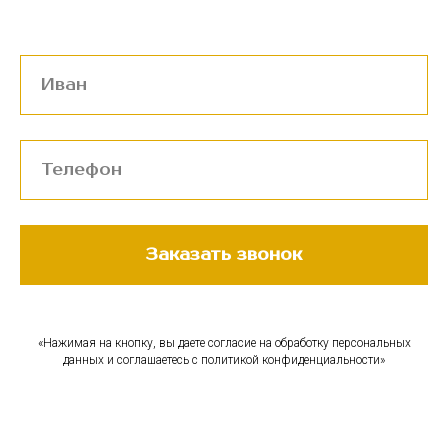
Заказать звонок
«Нажимая на кнопку, вы даете согласие на обработку персональных
данных и соглашаетесь c политикой конфиденциальности»