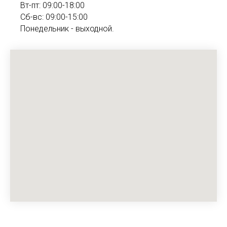
Вт-пт: 09:00-18:00
Сб-вс: 09:00-15:00
Понедельник - выходной.