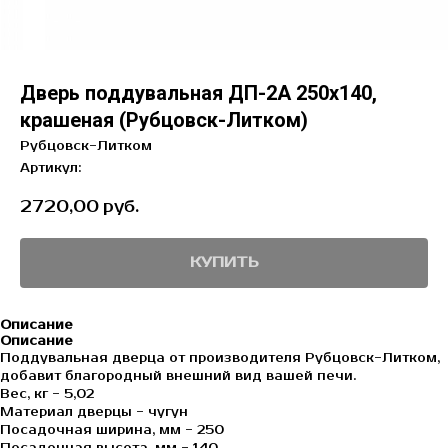
Дверь поддувальная ДП-2А 250х140,
крашеная (Рубцовск-Литком)
Рубцовск-Литком
Артикул:
2720,00
руб.
КУПИТЬ
Описание
Описание
Поддувальная дверца от производителя Рубцовск-Литком,
добавит благородный внешний вид вашей печи.
Вес, кг - 5,02
Материал дверцы - чугун
Посадочная ширина, мм - 250