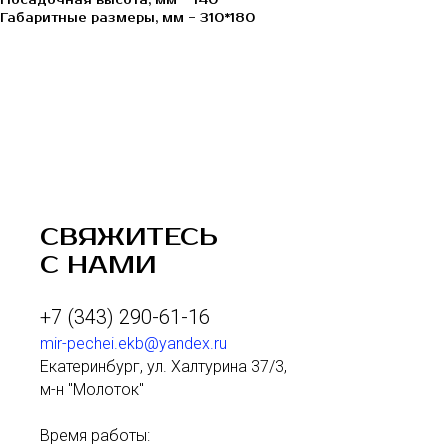
Посадочная высота, мм - 140
Габаритные размеры, мм - 310*180
СВЯЖИТЕСЬ
С НАМИ
+7 (343) 290-61-16
mir-pechei.ekb@yandex.ru
Екатеринбург, ул. Халтурина 37/3,
м-н "Молоток"
Время работы: