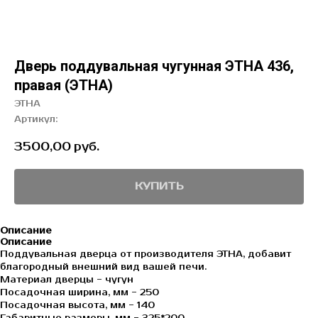
Дверь поддувальная чугунная ЭТНА 436,
правая (ЭТНА)
ЭТНА
Артикул:
3500,00
руб.
КУПИТЬ
Описание
Описание
Поддувальная дверца от производителя ЭТНА, добавит
благородный внешний вид вашей печи.
Материал дверцы - чугун
Посадочная ширина, мм - 250
Посадочная высота, мм - 140