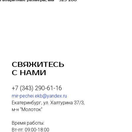
Габаритные размеры, мм - 325*200
СВЯЖИТЕСЬ
С НАМИ
+7 (343) 290-61-16
mir-pechei.ekb@yandex.ru
Екатеринбург, ул. Халтурина 37/3,
м-н "Молоток"
Время работы:
Вт-пт: 09:00-18:00