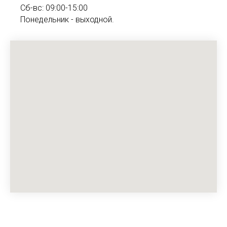
Сб-вс: 09:00-15:00
Понедельник - выходной.