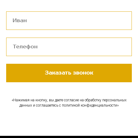
Заказать звонок
«Нажимая на кнопку, вы даете согласие на обработку персональных
данных и соглашаетесь c политикой конфиденциальности»