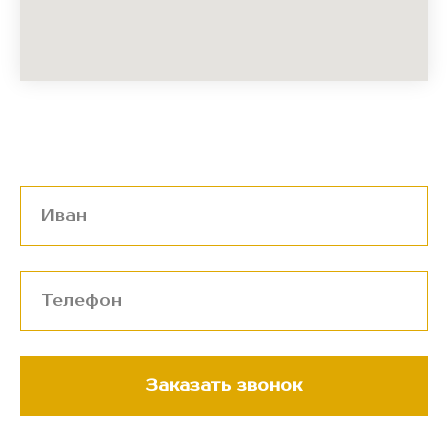
Заказать звонок