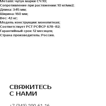
Металл: чугун марки СЧ 10;
Сопротивление при растяжении: 10 кг/мм2;
Длина: 345 мм;
Ширина: 160 мм;
Вес: 4,1 кг;
Модель конструкции: монолитная;
Соответствует РСТ РСФСР 678-82;
Гарантийный срок: 12 месяцев;
Страна производитель: Россия.
СВЯЖИТЕСЬ
С НАМИ