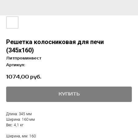
Решетка колосниковая для печи
(345х160)
Литпроминвест
Артикул:
1074,00
руб.
КУПИТЬ
Длина: 345 мм
Ширина: 160 мм
Вес: 4,1 кг
Ширина, мм: 160