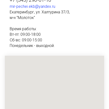
+7 (343) 290-61-16
mir-pechei.ekb@yandex.ru
Екатеринбург, ул. Халтурина 37/3,
м-н "Молоток"
Время работы:
Вт-пт: 09:00-18:00
Сб-вс: 09:00-15:00
Понедельник - выходной.