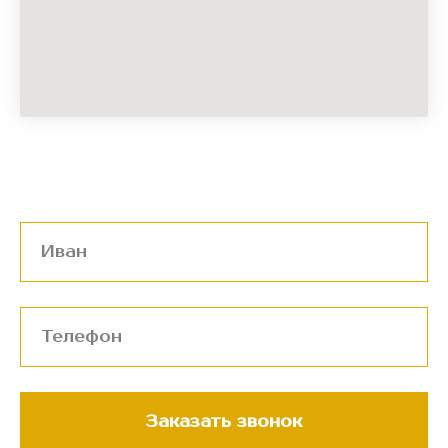
Заказать звонок