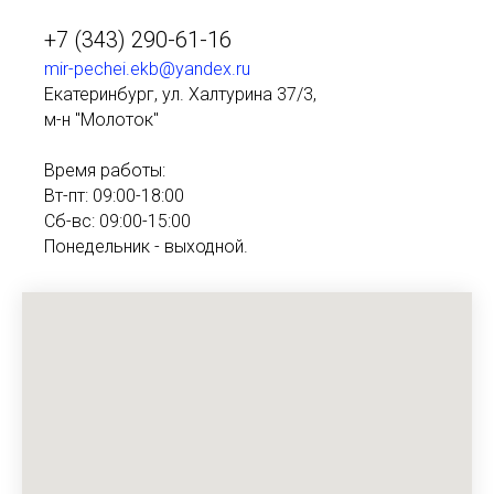
+7 (343) 290-61-16
mir-pechei.ekb@yandex.ru
Екатеринбург, ул. Халтурина 37/3,
м-н "Молоток"
Время работы:
Вт-пт: 09:00-18:00
Сб-вс: 09:00-15:00
Понедельник - выходной.