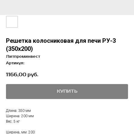
Решетка колосниковая для печи РУ-3
(350х200)
Литпроминвест
Артикул:
1166,00
руб.
КУПИТЬ
Длина: 350 мм
Ширина: 200 мм
Вес: 5 кг
Ширина, мм: 200