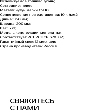
Используемое топливо: уголь;
Состояние: новое;
Металл: чугун марки СЧ 10;
Сопротивление при растяжении: 10 кг/мм2;
Длина: 350 мм;
Ширина: 200 мм;
Вес: 5 кг;
Модель конструкции: монолитная;
Соответствует РСТ РСФСР 678-82;
Гарантийный срок: 12 месяцев;
Страна производитель: Россия.
СВЯЖИТЕСЬ
С НАМИ