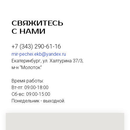
СВЯЖИТЕСЬ
С НАМИ
+7 (343) 290-61-16
mir-pechei.ekb@yandex.ru
Екатеринбург, ул. Халтурина 37/3,
м-н "Молоток"
Время работы:
Вт-пт: 09:00-18:00
Сб-вс: 09:00-15:00
Понедельник - выходной.