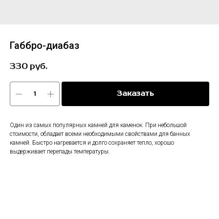
Габбро-диабаз
330
руб.
Заказать
Один из самых популярных камней для каменок. При небольшой
стоимости, обладает всеми необходимыми свойствами для банных
камней. Быстро нагревается и долго сохраняет тепло, хорошо
выдерживает перепады температуры.