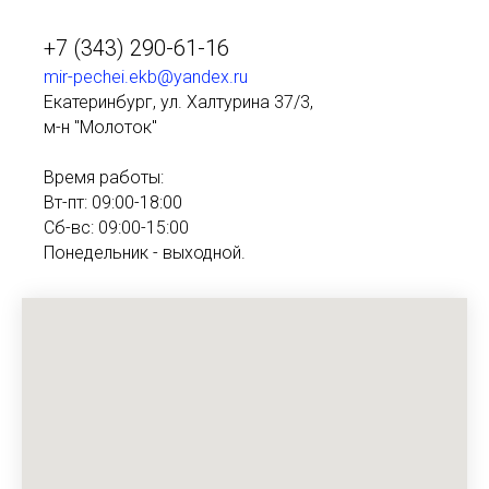
+7 (343) 290-61-16
mir-pechei.ekb@yandex.ru
Екатеринбург, ул. Халтурина 37/3,
м-н "Молоток"
Время работы:
Вт-пт: 09:00-18:00
Сб-вс: 09:00-15:00
Понедельник - выходной.