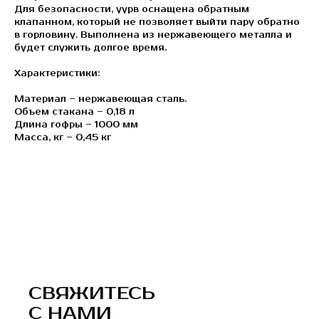
Для безопасности, уурв оснащена обратным
клапанном, который не позволяет выйти пару обратно
в горловину. Выполнена из нержавеющего металла и
будет служить долгое время.
Характеристики:
Материал – нержавеющая сталь.
Объем стакана – 0,18 л
Длина гофры – 1000 мм
Масса, кг – 0,45 кг
СВЯЖИТЕСЬ
С НАМИ