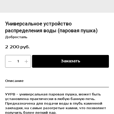
Универсальное устройство
распределения воды (паровая пушка)
Добросталь
2 200
руб.
Заказать
Описание
УУРВ - универсальная паровая пушка, может быть
установлена практически в любую банную печь.
Предназначена для подачи воды в глубь каменной
закладки, на самые разогретые камни, что позволяет
получить более легкий пар.