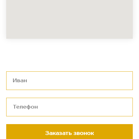
Заказать звонок