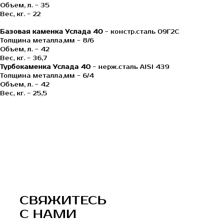
Объем, л. - 35
Вес, кг. - 22
Базовая каменка Услада 40
- констр.сталь 09Г2С
Толщина металла,мм - 8/6
Объем, л. - 42
Вес, кг. - 36,7
Турбокаменка Услада 40
- нерж.сталь AISI 439
Толщина металла,мм - 6/4
Объем, л. - 42
Вес, кг. - 25,5
СВЯЖИТЕСЬ
С НАМИ