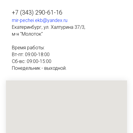
+7 (343) 290-61-16
mir-pechei.ekb@yandex.ru
Екатеринбург, ул. Халтурина 37/3,
м-н "Молоток"
Время работы:
Вт-пт: 09:00-18:00
Сб-вс: 09:00-15:00
Понедельник - выходной.