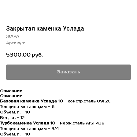
Закрытая каменка Услада
ЖАРА
Артикул:
5300,00
руб.
Заказать
Описание
Описание
Базовая каменка Услада 10
- констр.сталь 09Г2С
Толщина металла,мм - 6
Объем, л. - 10
Вес, кг. - 12
Турбокаменка Услада 10
- нерж.сталь AISI 439
Толщина металла,мм - 3/4
Объем, л. - 10