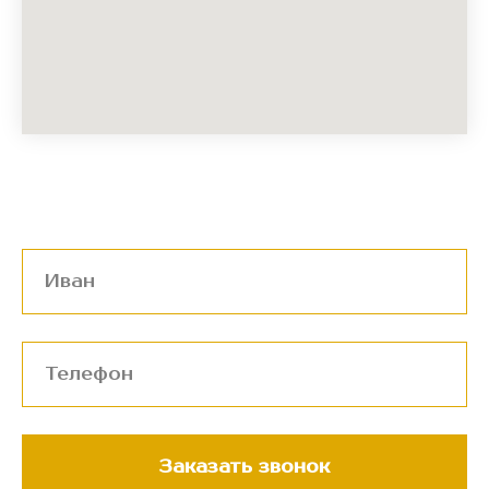
Заказать звонок