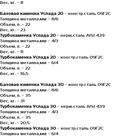
Вес, кг. - 8
Базовая каменка Услада 20
- констр.сталь 09Г2С
Толщина металла,мм - 8/6
Объем, л. - 22
Вес, кг. - 23
Турбокаменка Услада 20
- нерж.сталь AISI 439
Толщина металла,мм - 4/3
Объем, л. - 22
Вес, кг. - 11
Турбокаменка Услада 20
- констр.сталь 09Г2С
Толщина металла,мм - 6/4
Объем, л. - 22
Вес, кг. - 16,5
Базовая каменка Услада 30
- констр.сталь 09Г2С
Толщина металла,мм - 8/6
Объем, л. - 35
Вес, кг. - 31
Турбокаменка Услада 30
- нерж.сталь AISI 439
Толщина металла,мм - 4/3
Объем, л. - 35
Вес, кг. - 20,5
Турбокаменка Услада 30
- констр.сталь 09Г2С
Толщина металла,мм - 6/4