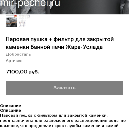
Паровая пушка + фильтр для закрытой
каменки банной печи Жара-Услада
Добросталь
Артикул:
7100,00
руб.
Заказать
Описание
Описание
Паровая пушка с фильтром для закрытой каменки,
предназначена для равномерного распределения воды по
каменке, что продлевает срок службы каменки и самой