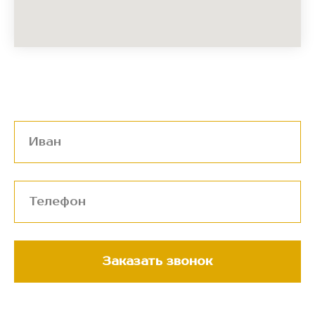
Заказать звонок