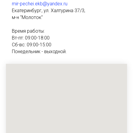
mir-pechei.ekb@yandex.ru
Екатеринбург, ул. Халтурина 37/3,
м-н "Молоток"
Время работы:
Вт-пт: 09:00-18:00
Сб-вс: 09:00-15:00
Понедельник - выходной.