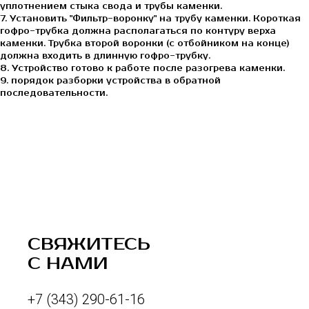
уплотнением стыка свода и трубы каменки.
7. Установить "Фильтр-воронку" на трубу каменки. Короткая
гофро-трубка должна располагаться по контуру верха
каменки. Трубка второй воронки (с отбойником на конце)
должна входить в длинную гофро-трубку.
8. Устройство готово к работе после разогрева каменки.
9. порядок разборки устройства в обратной
последовательности.
СВЯЖИТЕСЬ
С НАМИ
+7 (343) 290-61-16