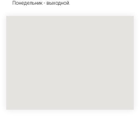
Понедельник - выходной.