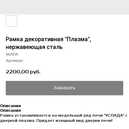
Рамка декоративная "Плазма",
нержавеющая сталь
ЖАРА
Артикул:
2200,00
руб.
Заказать
Описание
Описание
Рамка устанавливается на модельный ряд печи "УСЛАДА" с
дверкой плазма. Придает изящный вид дверки печи!