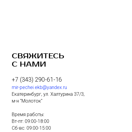
СВЯЖИТЕСЬ
С НАМИ
+7 (343) 290-61-16
mir-pechei.ekb@yandex.ru
Екатеринбург, ул. Халтурина 37/3,
м-н "Молоток"
Время работы:
Вт-пт: 09:00-18:00
Сб-вс: 09:00-15:00