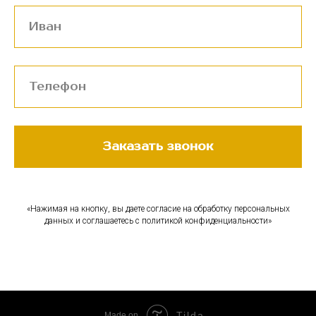
Заказать звонок
«Нажимая на кнопку, вы даете согласие на обработку персональных
данных и соглашаетесь c политикой конфиденциальности»
Tilda
Made on