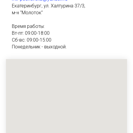
Екатеринбург, ул. Халтурина 37/3,
м-н "Молоток"
Время работы:
Вт-пт: 09:00-18:00
Сб-вс: 09:00-15:00
Понедельник - выходной.