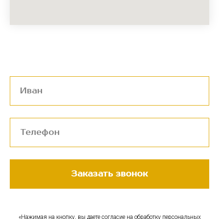
Заказать звонок
«Нажимая на кнопку, вы даете согласие на обработку персональных