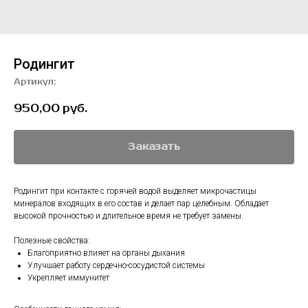
Родингит
Артикул:
950,00
руб.
Заказать
Родингит при контакте с горячей водой выделяет микрочастицы
минералов входящих в его состав и делает пар целебным. Обладает
высокой прочностью и длительное время не требует замены.
Полезные свойства:
Благоприятно влияет на органы дыхания
Улучшает работу сердечно-сосудистой системы
Укрепляет иммунитет