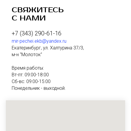
СВЯЖИТЕСЬ
С НАМИ
+7 (343) 290-61-16
mir-pechei.ekb@yandex.ru
Екатеринбург, ул. Халтурина 37/3,
м-н "Молоток"
Время работы:
Вт-пт: 09:00-18:00
Сб-вс: 09:00-15:00
Понедельник - выходной.