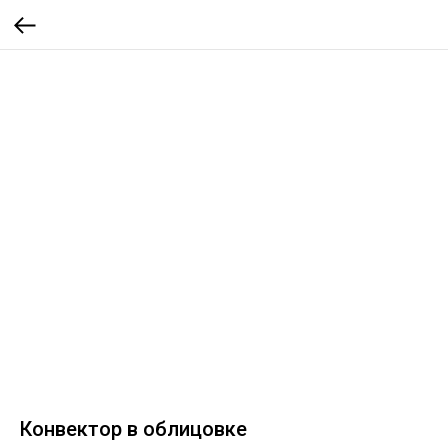
Конвектор в облицовке