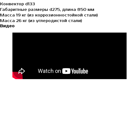
Конвектор d133
Габаритные размеры d275, длина 850 мм
Масса 19 кг (из коррозионностойкой стали)
Масса 26 кг (из углеродистой стали)
Видео