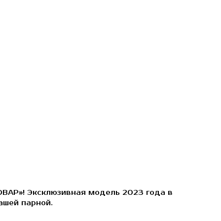
ВАР»! Эксклюзивная модель 2023 года в
ашей парной.