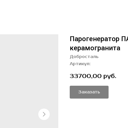
Парогенератор П
керамогранита
Добросталь
Артикул:
33700,00
руб.
Заказать