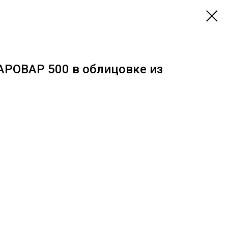
АРОВАР 500 в облицовке из