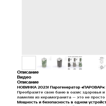
Описание
Видео
Описание
НОВИНКА 2023! Парогенератор «ПАРОВАР»: 
Преобразите свою баню в оазис здоровья 
ламелях из керамогранита — это не просто
Мощность и безопасность в одном устройс