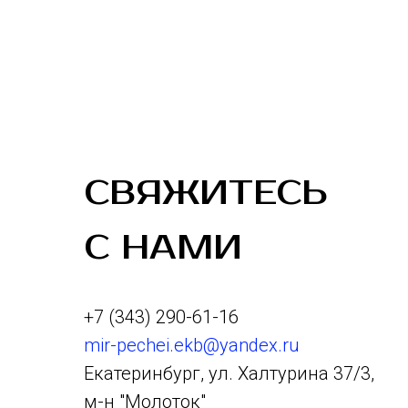
СВЯЖИТЕСЬ
С НАМИ
+7 (343) 290-61-16
mir-pechei.ekb@yandex.ru
Екатеринбург, ул. Халтурина 37/3,
м-н "Молоток"