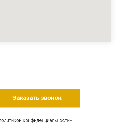
Заказать звонок
 политикой конфиденциальности»