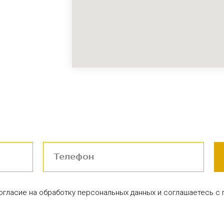
согласие на обработку персональных данных и соглашаетесь c