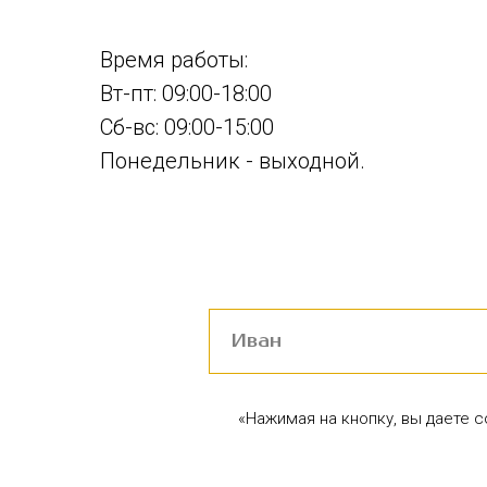
Время работы:
Вт-пт: 09:00-18:00
Сб-вс: 09:00-15:00
Понедельник - выходной.
«Нажимая на кнопку, вы даете 