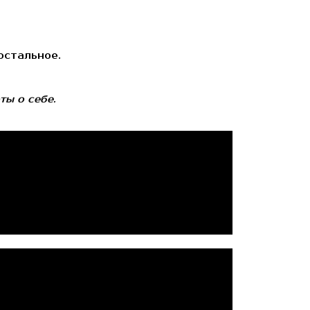
остальное.
ты о себе.