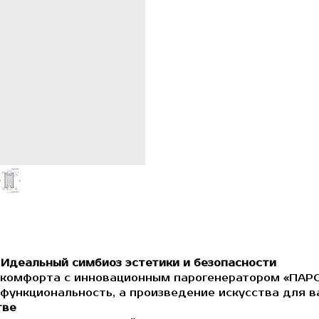
Идеальный симбиоз эстетики и безопасности
и комфорта с инновационным парогенератором «ПАРО
 функциональность, а произведение искусства для в
тве