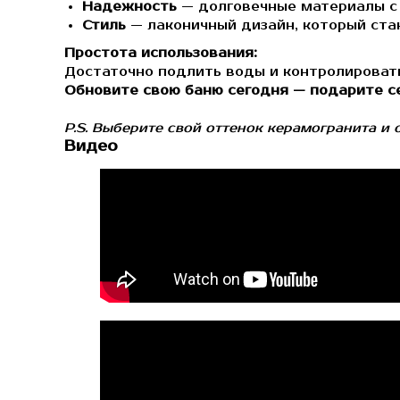
Надежность
— долговечные материалы с 
Стиль
— лаконичный дизайн, который ста
Простота использования:
Достаточно подлить воды и контролироват
Обновите свою баню сегодня — подарите с
P.S. Выберите свой оттенок керамогранита и 
Видео