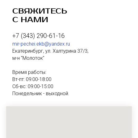
СВЯЖИТЕСЬ
С НАМИ
+7 (343) 290-61-16
mir-pechei.ekb@yandex.ru
Екатеринбург, ул. Халтурина 37/3,
м-н "Молоток"
Время работы:
Вт-пт: 09:00-18:00
Сб-вс: 09:00-15:00
Понедельник - выходной.