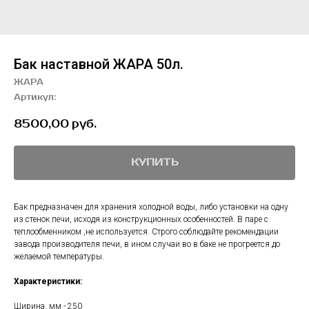
Бак наставной ЖАРА 50л.
ЖАРА
Артикул:
8500,00
руб.
КУПИТЬ
Бак предназначен для хранения холодной воды, либо установки на одну
из стенок печи, исходя из конструкционных особенностей. В паре с
теплообменником ,не используется. Строго соблюдайте рекомендации
завода производителя печи, в ином случаи во в баке не прогреется до
желаемой температуры.
Характеристики:
Ширина, мм - 250