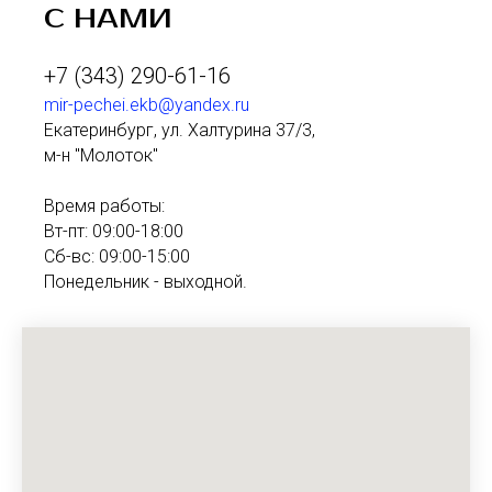
С НАМИ
+7 (343) 290-61-16
mir-pechei.ekb@yandex.ru
Екатеринбург, ул. Халтурина 37/3,
м-н "Молоток"
Время работы:
Вт-пт: 09:00-18:00
Сб-вс: 09:00-15:00
Понедельник - выходной.