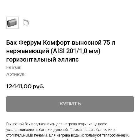
Бак Феррум Комфорт выносной 75 л
нержавеющий (AISI 201/1,0 мм)
горизонтальный эллипс
Ferrum
Артикул:
12441,00
руб.
КУПИТЬ
Выносной бак предназначен для нагрева воды, чаще всего
устанавливается в банях и душевой. Применяется с банными и
отопительными печами. Для нагрева воды используют теплообменник.