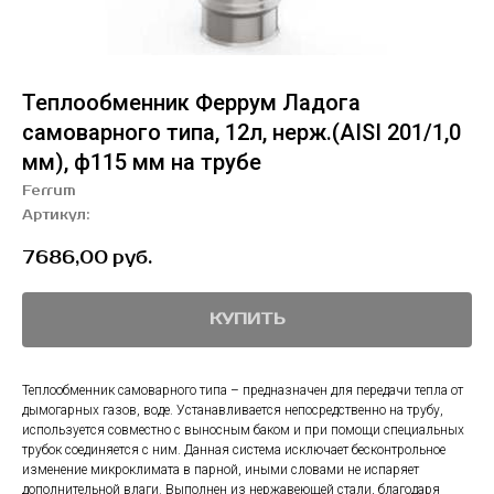
Теплообменник Феррум Ладога
самоварного типа, 12л, нерж.(AISI 201/1,0
мм), ф115 мм на трубе
Ferrum
Артикул:
7686,00
руб.
КУПИТЬ
Теплообменник самоварного типа – предназначен для передачи тепла от
дымогарных газов, воде. Устанавливается непосредственно на трубу,
используется совместно с выносным баком и при помощи специальных
трубок соединяется с ним. Данная система исключает бесконтрольное
изменение микроклимата в парной, иными словами не испаряет
дополнительной влаги. Выполнен из нержавеющей стали, благодаря