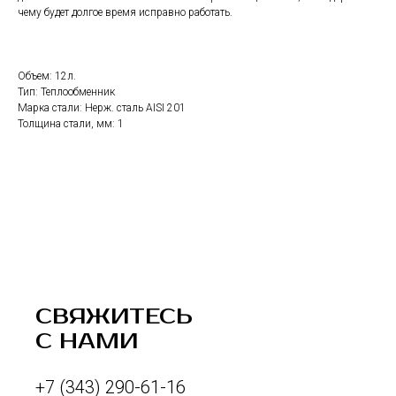
чему будет долгое время исправно работать.
Объем: 12л.
Тип: Теплообменник
Марка стали: Нерж. сталь AISI 201
Толщина стали, мм: 1
СВЯЖИТЕСЬ
С НАМИ
+7 (343) 290-61-16