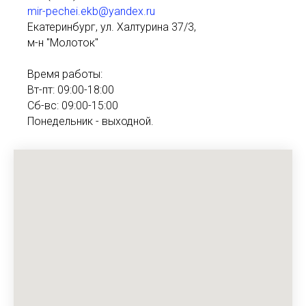
mir-pechei.ekb@yandex.ru
Екатеринбург, ул. Халтурина 37/3,
м-н "Молоток"
Время работы:
Вт-пт: 09:00-18:00
Сб-вс: 09:00-15:00
Понедельник - выходной.