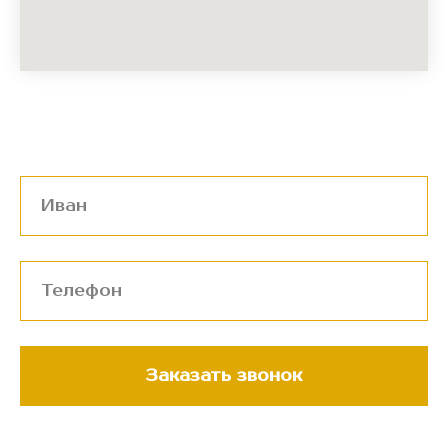
Заказать звонок