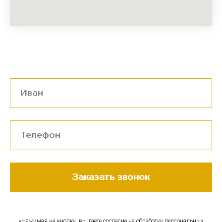
Заказать звонок
«Нажимая на кнопку, вы даете согласие на обработку персональных