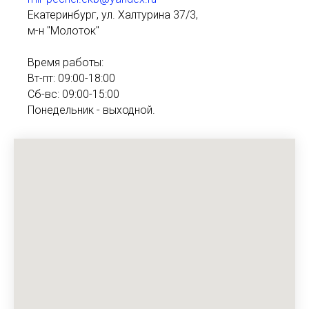
Екатеринбург, ул. Халтурина 37/3,
м-н "Молоток"
Время работы:
Вт-пт: 09:00-18:00
Сб-вс: 09:00-15:00
Понедельник - выходной.