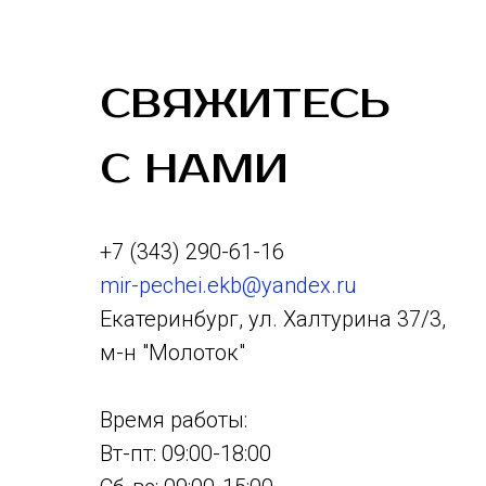
СВЯЖИТЕСЬ
С НАМИ
+7 (343) 290-61-16
mir-pechei.ekb@yandex.ru
Екатеринбург, ул. Халтурина 37/3,
м-н "Молоток"
Время работы:
Вт-пт: 09:00-18:00