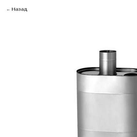
Назад