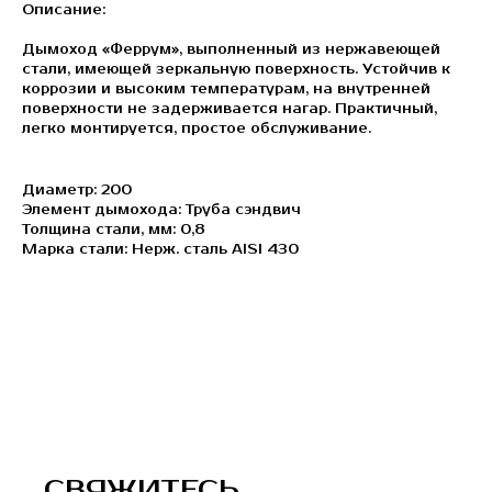
Описание:
Дымоход «Феррум», выполненный из нержавеющей
стали, имеющей зеркальную поверхность. Устойчив к
коррозии и высоким температурам, на внутренней
поверхности не задерживается нагар. Практичный,
легко монтируется, простое обслуживание.
Диаметр: 200
Элемент дымохода: Труба сэндвич
Толщина стали, мм: 0,8
Марка стали: Нерж. сталь AISI 430
СВЯЖИТЕСЬ