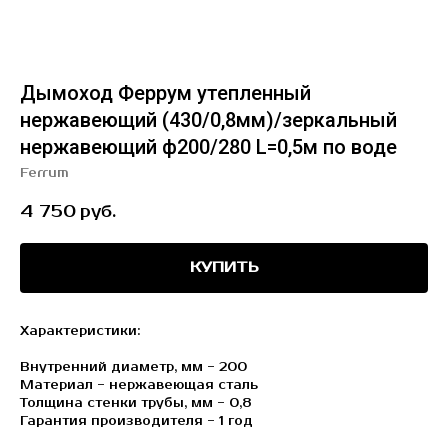
Дымоход Феррум утепленный
нержавеющий (430/0,8мм)/зеркальный
нержавеющий ф200/280 L=0,5м по воде
Ferrum
4 750
руб.
КУПИТЬ
Характеристики:
Внутренний диаметр, мм - 200
Материал - нержавеющая сталь
Толщина стенки трубы, мм - 0,8
Гарантия производителя - 1 год