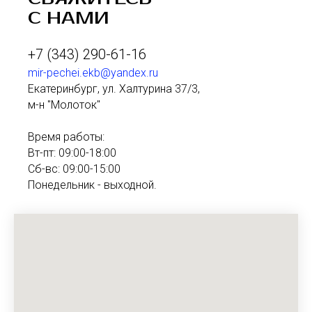
С НАМИ
+7 (343) 290-61-16
mir-pechei.ekb@yandex.ru
Екатеринбург, ул. Халтурина 37/3,
м-н "Молоток"
Время работы:
Вт-пт: 09:00-18:00
Сб-вс: 09:00-15:00
Понедельник - выходной.