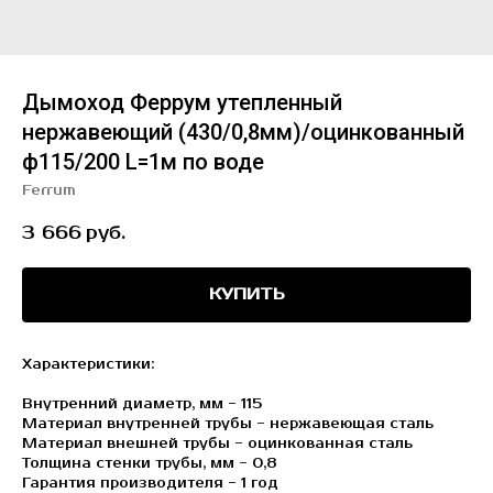
Дымоход Феррум утепленный
нержавеющий (430/0,8мм)/оцинкованный
ф115/200 L=1м по воде
Ferrum
3 666
руб.
КУПИТЬ
Характеристики:
Внутренний диаметр, мм - 115
Материал внутренней трубы - нержавеющая сталь
Материал внешней трубы - оцинкованная сталь
Толщина стенки трубы, мм - 0,8
Гарантия производителя - 1 год