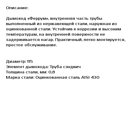
Описание:
Дымоход «Феррум», внутренняя часть трубы
выполненный из нержавеющей стали, наружная из
оцинкованной стали. Устойчив к коррозии и высоким
температурам, на внутренней поверхности не
задерживается нагар. Практичный, легко монтируется,
простое обслуживание.
Диаметр: 115
Элемент дымохода: Труба сэндвич
Толщина стали, мм: 0,8
Марка стали: Оцинкованная сталь AISI 430