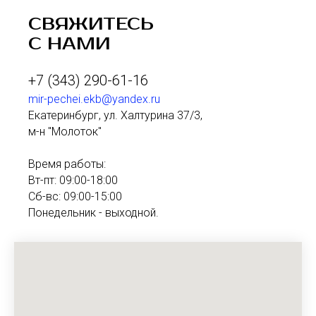
СВЯЖИТЕСЬ
С НАМИ
+7 (343) 290-61-16
mir-pechei.ekb@yandex.ru
Екатеринбург, ул. Халтурина 37/3,
м-н "Молоток"
Время работы:
Вт-пт: 09:00-18:00
Сб-вс: 09:00-15:00
Понедельник - выходной.