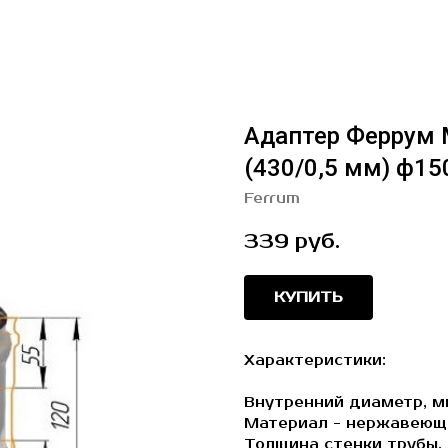
Адаптер Феррум
(430/0,5 мм) ф15
Ferrum
339
руб.
КУПИТЬ
Характеристики:
Внутренний диаметр, м
Материал - нержавеющ
Толщина стенки трубы, 