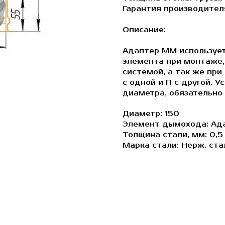
Гарантия производителя
Описание:
Адаптер ММ использует
элемента при монтаже
системой, а так же пр
с одной и П с другой. 
диаметра, обязательно 
Диаметр: 150
Элемент дымохода: Ад
Толщина стали, мм: 0,5
Марка стали: Нерж. ста