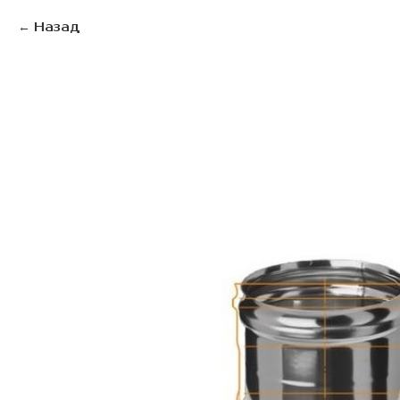
Назад