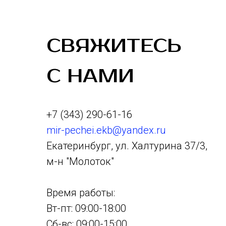
СВЯЖИТЕСЬ
С НАМИ
+7 (343) 290-61-16
mir-pechei.ekb@yandex.ru
Екатеринбург, ул. Халтурина 37/3,
м-н "Молоток"
Время работы:
Вт-пт: 09:00-18:00
Сб-вс: 09:00-15:00