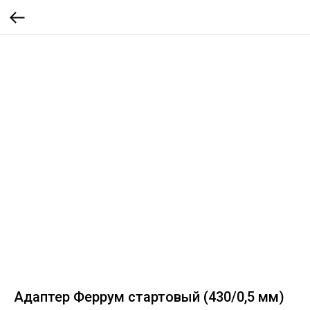
Адаптер Феррум стартовый (430/0,5 мм)