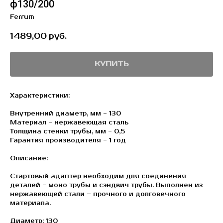
ф130/200
Ferrum
1489,00
руб.
КУПИТЬ
Характеристики:
Внутренний диаметр, мм - 130
Материал - нержавеющая сталь
Толщина стенки трубы, мм - 0,5
Гарантия производителя - 1 год
Описание:
Стартовый адаптер необходим для соединения
деталей - моно трубы и сэндвич трубы. Выполнен из
нержавеющей стали – прочного и долговечного
материала.
Диаметр: 130