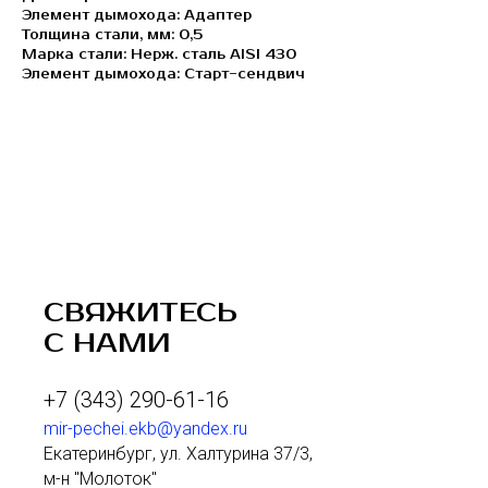
Элемент дымохода: Адаптер
Толщина стали, мм: 0,5
Марка стали: Нерж. сталь AISI 430
Элемент дымохода: Старт-сендвич
СВЯЖИТЕСЬ
С НАМИ
+7 (343) 290-61-16
mir-pechei.ekb@yandex.ru
Екатеринбург, ул. Халтурина 37/3,
м-н "Молоток"