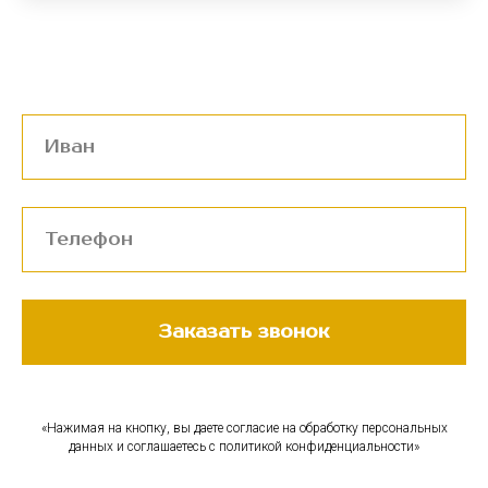
Заказать звонок
«Нажимая на кнопку, вы даете согласие на обработку персональных
данных и соглашаетесь c политикой конфиденциальности»