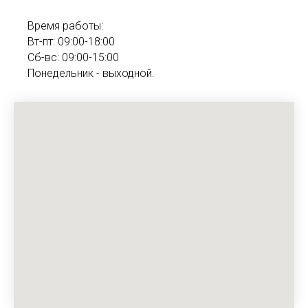
Время работы:
Вт-пт: 09:00-18:00
Сб-вс: 09:00-15:00
Понедельник - выходной.