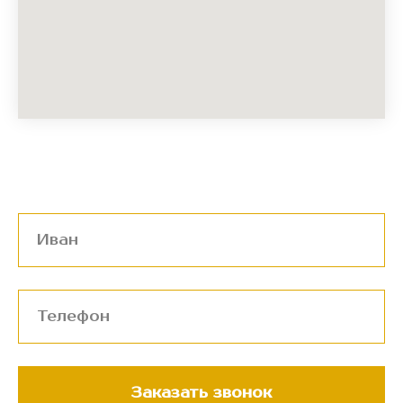
Заказать звонок