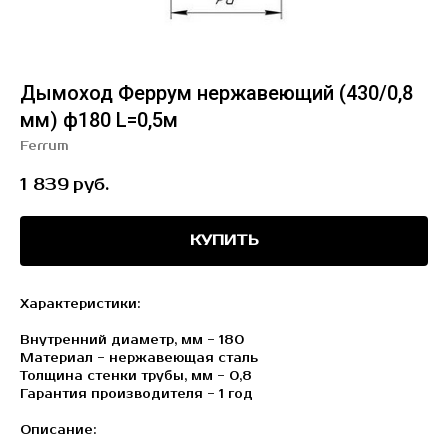
Дымоход Феррум нержавеющий (430/0,8
мм) ф180 L=0,5м
Ferrum
1 839
руб.
КУПИТЬ
Характеристики:
Внутренний диаметр, мм - 180
Материал - нержавеющая сталь
Толщина стенки трубы, мм - 0,8
Гарантия производителя - 1 год
Описание: