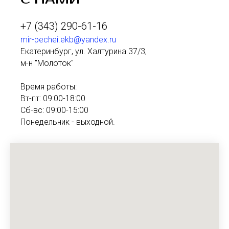
+7 (343) 290-61-16
mir-pechei.ekb@yandex.ru
Екатеринбург, ул. Халтурина 37/3,
м-н "Молоток"
Время работы:
Вт-пт: 09:00-18:00
Сб-вс: 09:00-15:00
Понедельник - выходной.