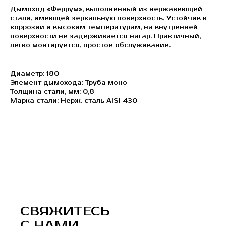
Дымоход «Феррум», выполненный из нержавеющей
стали, имеющей зеркальную поверхность. Устойчив к
коррозии и высоким температурам, на внутренней
поверхности не задерживается нагар. Практичный,
легко монтируется, простое обслуживание.
Диаметр: 180
Элемент дымохода: Труба моно
Толщина стали, мм: 0,8
Марка стали: Нерж. сталь AISI 430
СВЯЖИТЕСЬ
С НАМИ