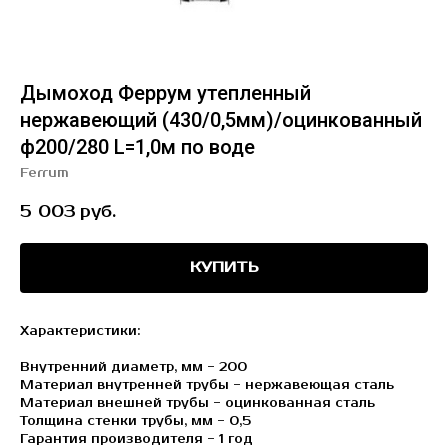
Дымоход Феррум утепленный
нержавеющий (430/0,5мм)/оцинкованный
ф200/280 L=1,0м по воде
Ferrum
5 003
руб.
КУПИТЬ
Характеристики:
Внутренний диаметр, мм - 200
Материал внутренней трубы - нержавеющая сталь
Материал внешней трубы - оцинкованная сталь
Толщина стенки трубы, мм - 0,5
Гарантия производителя - 1 год