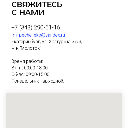
СВЯЖИТЕСЬ
С НАМИ
+7 (343) 290-61-16
mir-pechei.ekb@yandex.ru
Екатеринбург, ул. Халтурина 37/3,
м-н "Молоток"
Время работы:
Вт-пт: 09:00-18:00
Сб-вс: 09:00-15:00
Понедельник - выходной.