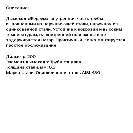
Описание:
Дымоход «Феррум», внутренняя часть трубы
выполненный из нержавеющей стали, наружная из
оцинкованной стали. Устойчив к коррозии и высоким
температурам, на внутренней поверхности не
задерживается нагар. Практичный, легко монтируется,
простое обслуживание.
Диаметр: 200
Элемент дымохода: Труба сэндвич
Толщина стали, мм: 0,5
Марка стали: Оцинкованная сталь AISI 430