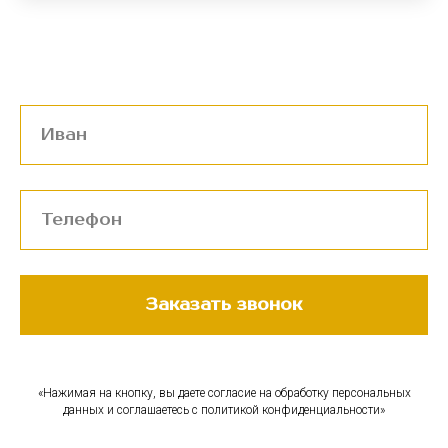
Заказать звонок
«Нажимая на кнопку, вы даете согласие на обработку персональных
данных и соглашаетесь c политикой конфиденциальности»