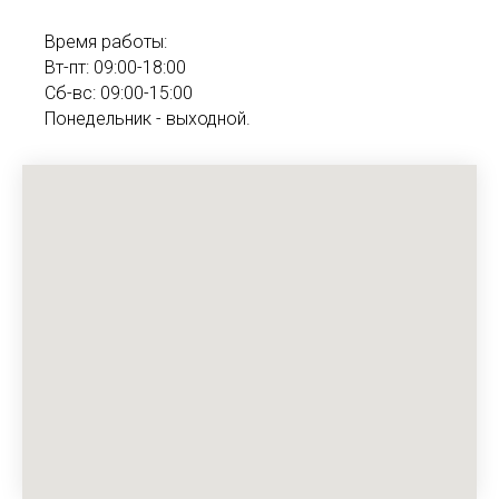
Время работы:
Вт-пт: 09:00-18:00
Сб-вс: 09:00-15:00
Понедельник - выходной.