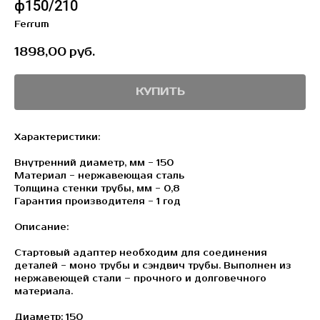
ф150/210
Ferrum
1898,00
руб.
КУПИТЬ
Характеристики:
Внутренний диаметр, мм - 150
Материал - нержавеющая сталь
Толщина стенки трубы, мм - 0,8
Гарантия производителя - 1 год
Описание:
Стартовый адаптер необходим для соединения
деталей - моно трубы и сэндвич трубы. Выполнен из
нержавеющей стали – прочного и долговечного
материала.
Диаметр: 150