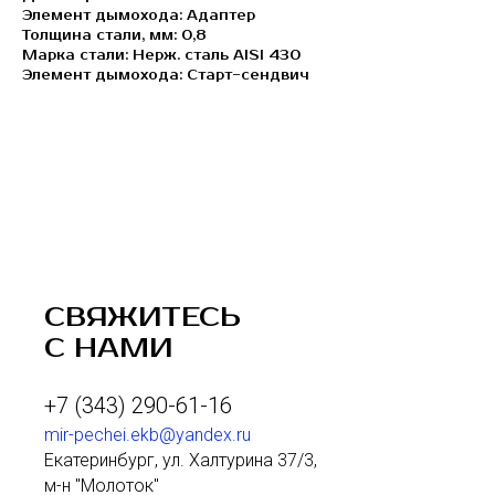
Элемент дымохода: Адаптер
Толщина стали, мм: 0,8
Марка стали: Нерж. сталь AISI 430
Элемент дымохода: Старт-сендвич
СВЯЖИТЕСЬ
С НАМИ
+7 (343) 290-61-16
mir-pechei.ekb@yandex.ru
Екатеринбург, ул. Халтурина 37/3,
м-н "Молоток"