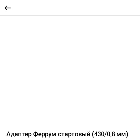
Адаптер Феррум стартовый (430/0,8 мм)