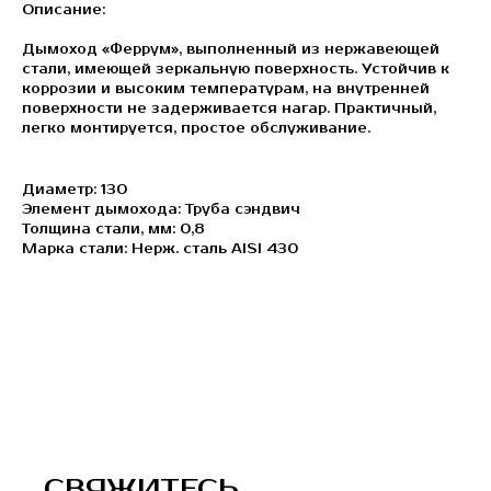
Описание:
Дымоход «Феррум», выполненный из нержавеющей
стали, имеющей зеркальную поверхность. Устойчив к
коррозии и высоким температурам, на внутренней
поверхности не задерживается нагар. Практичный,
легко монтируется, простое обслуживание.
Диаметр: 130
Элемент дымохода: Труба сэндвич
Толщина стали, мм: 0,8
Марка стали: Нерж. сталь AISI 430
СВЯЖИТЕСЬ