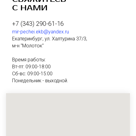
С НАМИ
+7 (343) 290-61-16
mir-pechei.ekb@yandex.ru
Екатеринбург, ул. Халтурина 37/3,
м-н "Молоток"
Время работы:
Вт-пт: 09:00-18:00
Сб-вс: 09:00-15:00
Понедельник - выходной.