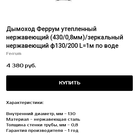
Дымоход Феррум утепленный
нержавеющий (430/0,8мм)/зеркальный
нержавеющий ф130/200 L=1м по воде
Ferrum
4 380
руб.
КУПИТЬ
Характеристики:
Внутренний диаметр, мм - 130
Материал - нержавеющая сталь
Толщина стенки трубы, мм - 0,8
Гарантия производителя - 1 год