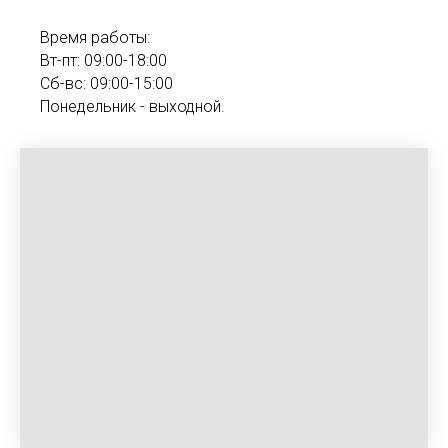
Время работы:
Вт-пт: 09:00-18:00
Сб-вс: 09:00-15:00
Понедельник - выходной.