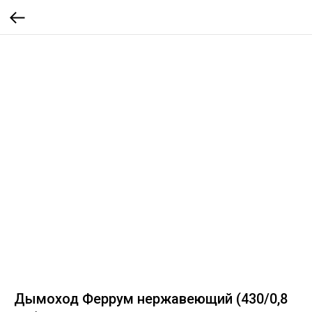
Дымоход Феррум нержавеющий (430/0,8