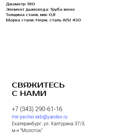
Диаметр: 180
Элемент дымохода: Труба моно
Толщина стали, мм: 0,8
Марка стали: Нерж. сталь AISI 430
СВЯЖИТЕСЬ
С НАМИ
+7 (343) 290-61-16
mir-pechei.ekb@yandex.ru
Екатеринбург, ул. Халтурина 37/3,
м-н "Молоток"