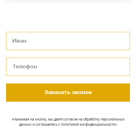
Заказать звонок
«Нажимая на кнопку, вы даете согласие на обработку персональных
данных и соглашаетесь c политикой конфиденциальности»