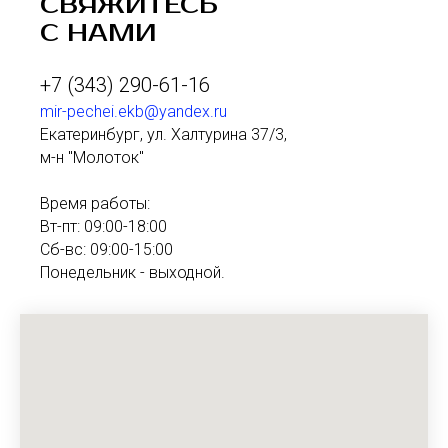
СВЯЖИТЕСЬ
С НАМИ
+7 (343) 290-61-16
mir-pechei.ekb@yandex.ru
Екатеринбург, ул. Халтурина 37/3,
м-н "Молоток"
Время работы:
Вт-пт: 09:00-18:00
Сб-вс: 09:00-15:00
Понедельник - выходной.