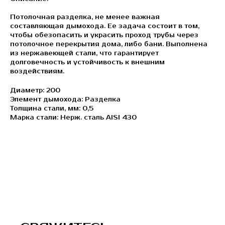
Потолочная разделка, не менее важная
составляющая дымохода. Ее задача состоит в том,
чтобы обезопасить и украсить проход трубы через
потолочное перекрытия дома, либо бани. Выполнена
из нержавеющей стали, что гарантирует
долговечность и устойчивость к внешним
воздействиям.
Диаметр: 200
Элемент дымохода: Разделка
Толщина стали, мм: 0,5
Марка стали: Нерж. сталь AISI 430