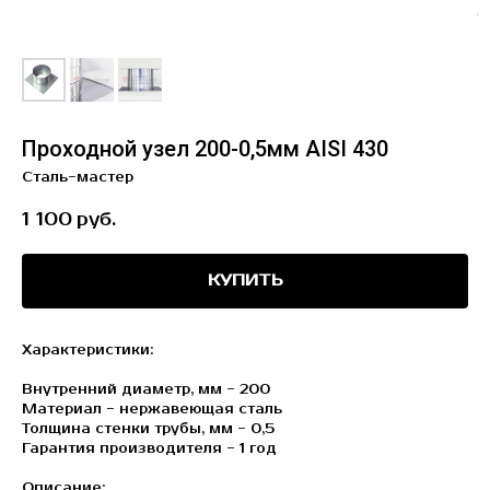
Проходной узел 200-0,5мм AISI 430
Сталь-мастер
1 100
руб.
КУПИТЬ
Характеристики:
Внутренний диаметр, мм - 200
Материал - нержавеющая сталь
Толщина стенки трубы, мм - 0,5
Гарантия производителя - 1 год
Описание: