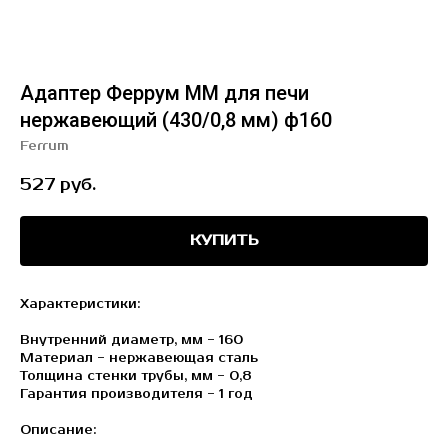
Адаптер Феррум ММ для печи
нержавеющий (430/0,8 мм) ф160
Ferrum
527
руб.
КУПИТЬ
Характеристики:
Внутренний диаметр, мм - 160
Материал - нержавеющая сталь
Толщина стенки трубы, мм - 0,8
Гарантия производителя - 1 год
Описание: