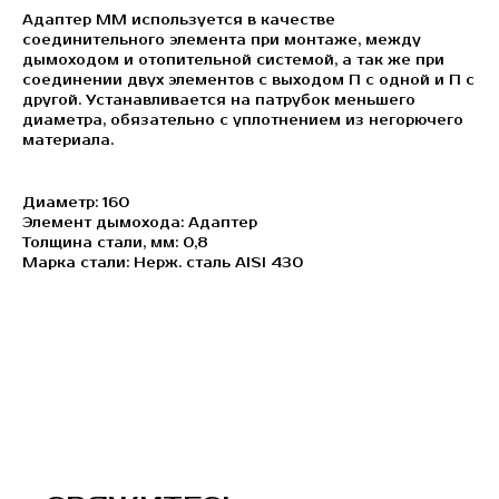
Адаптер ММ используется в качестве
соединительного элемента при монтаже, между
дымоходом и отопительной системой, а так же при
соединении двух элементов с выходом П с одной и П с
другой. Устанавливается на патрубок меньшего
диаметра, обязательно с уплотнением из негорючего
материала.
Диаметр: 160
Элемент дымохода: Адаптер
Толщина стали, мм: 0,8
Марка стали: Нерж. сталь AISI 430