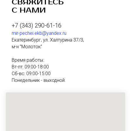
СВЯЖИТЕСЬ
С НАМИ
+7 (343) 290-61-16
mir-pechei.ekb@yandex.ru
Екатеринбург, ул. Халтурина 37/3,
м-н "Молоток"
Время работы:
Вт-пт: 09:00-18:00
Сб-вс: 09:00-15:00
Понедельник - выходной.