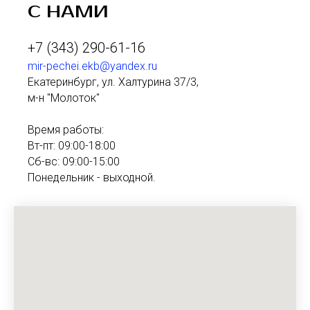
С НАМИ
+7 (343) 290-61-16
mir-pechei.ekb@yandex.ru
Екатеринбург, ул. Халтурина 37/3,
м-н "Молоток"
Время работы:
Вт-пт: 09:00-18:00
Сб-вс: 09:00-15:00
Понедельник - выходной.