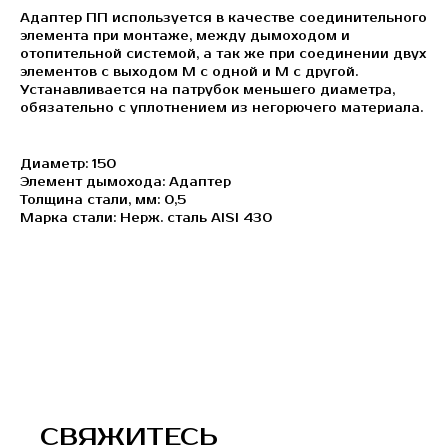
Адаптер ПП используется в качестве соединительного
элемента при монтаже, между дымоходом и
отопительной системой, а так же при соединении двух
элементов с выходом М с одной и М с другой.
Устанавливается на патрубок меньшего диаметра,
обязательно с уплотнением из негорючего материала.
Диаметр: 150
Элемент дымохода: Адаптер
Толщина стали, мм: 0,5
Марка стали: Нерж. сталь AISI 430
СВЯЖИТЕСЬ