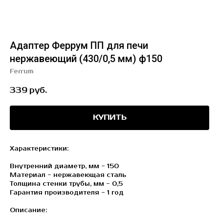
Адаптер Феррум ПП для печи
нержавеющий (430/0,5 мм) ф150
Ferrum
339
руб.
КУПИТЬ
Характеристики:
Внутренний диаметр, мм - 150
Материал - нержавеющая сталь
Толщина стенки трубы, мм - 0,5
Гарантия производителя - 1 год
Описание: