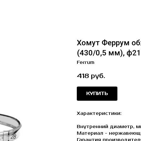
Хомут Феррум об
(430/0,5 мм), ф2
Ferrum
418
руб.
КУПИТЬ
Характеристики:
Внутренний диаметр, м
Материал - нержавеющ
Гарантия производителя