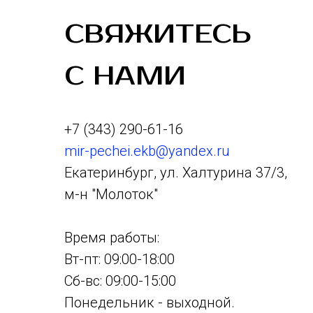
СВЯЖИТЕСЬ
С НАМИ
+7 (343) 290-61-16
mir-pechei.ekb@yandex.ru
Екатеринбург, ул. Халтурина 37/3,
м-н "Молоток"
Время работы:
Вт-пт: 09:00-18:00
Сб-вс: 09:00-15:00
Понедельник - выходной.