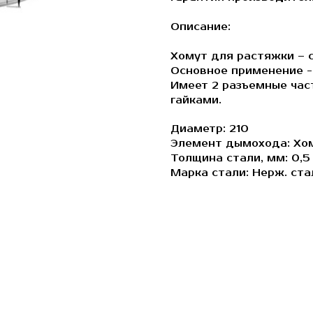
Описание:
Хомут для растяжки – 
Основное применение - 
Имеет 2 разъемные час
гайками.
Диаметр: 210
Элемент дымохода: Хо
Толщина стали, мм: 0,5
Марка стали: Нерж. ста