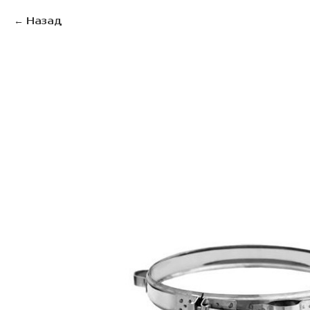
Назад