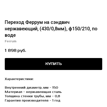
Переход Феррум на сэндвич
нержавеющий, (430/0,8мм), ф150/210, по
воде
Ferrum
1 898
руб.
КУПИТЬ
Характеристики:
Внутренний диаметр, мм - 150
Материал - нержавеющая сталь
Толщина стенки трубы, мм - 0,8
Гарантия производителя - 1 год