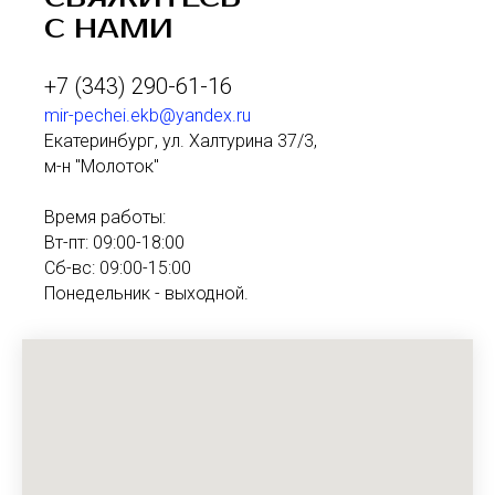
С НАМИ
+7 (343) 290-61-16
mir-pechei.ekb@yandex.ru
Екатеринбург, ул. Халтурина 37/3,
м-н "Молоток"
Время работы:
Вт-пт: 09:00-18:00
Сб-вс: 09:00-15:00
Понедельник - выходной.