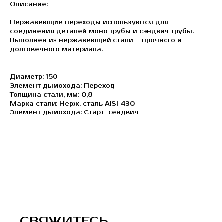
Описание:
Нержавеющие переходы используются для
соединения деталей моно трубы и сэндвич трубы.
Выполнен из нержавеющей стали – прочного и
долговечного материала.
Диаметр: 150
Элемент дымохода: Переход
Толщина стали, мм: 0,8
Марка стали: Нерж. сталь AISI 430
Элемент дымохода: Старт-сендвич
СВЯЖИТЕСЬ