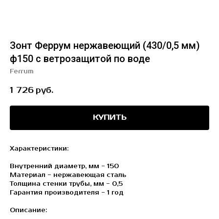
Зонт Феррум нержавеющий (430/0,5 мм)
ф150 с ветрозащитой по воде
Ferrum
1 726
руб.
КУПИТЬ
Характеристики:
Внутренний диаметр, мм - 150
Материал - нержавеющая сталь
Толщина стенки трубы, мм - 0,5
Гарантия производителя - 1 год
Описание: