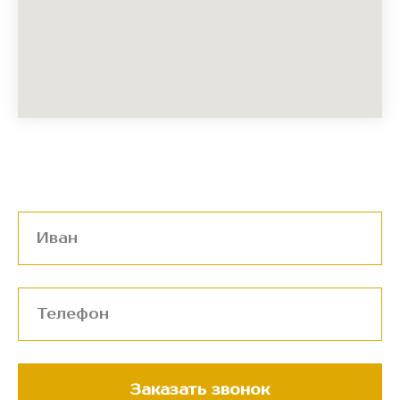
Заказать звонок