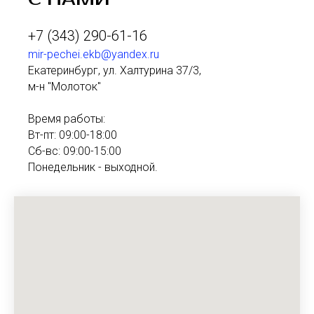
+7 (343) 290-61-16
mir-pechei.ekb@yandex.ru
Екатеринбург, ул. Халтурина 37/3,
м-н "Молоток"
Время работы:
Вт-пт: 09:00-18:00
Сб-вс: 09:00-15:00
Понедельник - выходной.