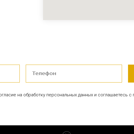
согласие на обработку персональных данных и соглашаетесь c