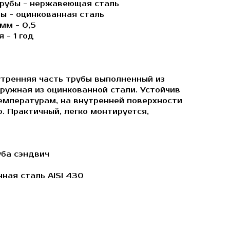
рубы - нержавеющая сталь
ы - оцинкованная сталь
мм - 0,5
 - 1 год
тренняя часть трубы выполненный из
ружная из оцинкованной стали. Устойчив
температурам, на внутренней поверхности
. Практичный, легко монтируется,
ба сэндвич
ная сталь AISI 430