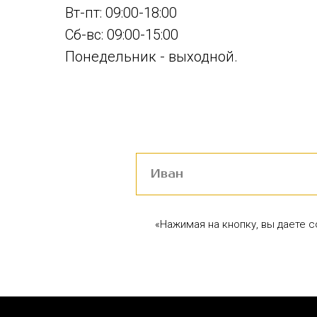
Вт-пт: 09:00-18:00
Сб-вс: 09:00-15:00
Понедельник - выходной.
«Нажимая на кнопку, вы даете 