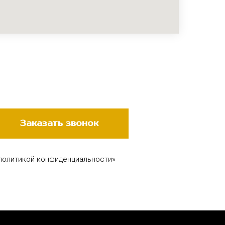
Заказать звонок
 политикой конфиденциальности»