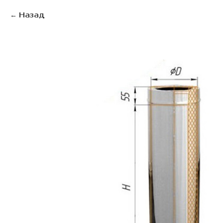
Назад