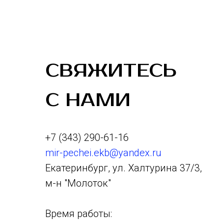
СВЯЖИТЕСЬ
С НАМИ
+7 (343) 290-61-16
mir-pechei.ekb@yandex.ru
Екатеринбург, ул. Халтурина 37/3,
м-н "Молоток"
Время работы: