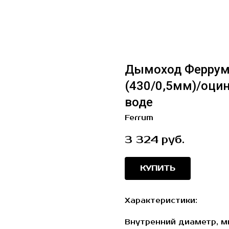
Дымоход Феррум
(430/0,5мм)/оци
воде
Ferrum
3 324
руб.
КУПИТЬ
Характеристики:
Внутренний диаметр, м