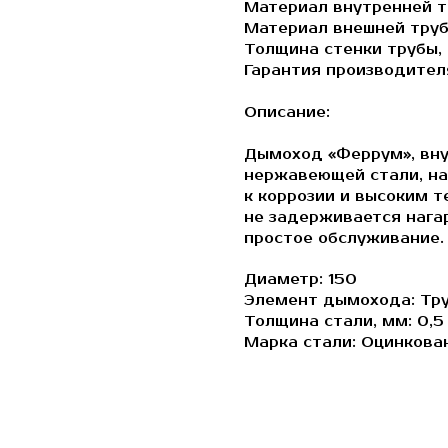
Материал внутренней т
Материал внешней труб
Толщина стенки трубы, 
Гарантия производителя
Описание:
Дымоход «Феррум», вну
нержавеющей стали, на
к коррозии и высоким 
не задерживается нагар
простое обслуживание.
Диаметр: 150
Элемент дымохода: Тру
Толщина стали, мм: 0,5
Марка стали: Оцинкован