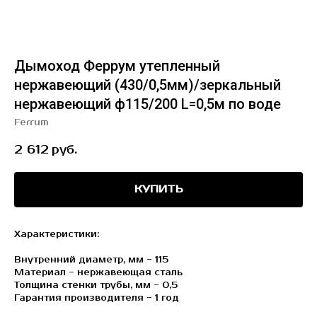
Дымоход Феррум утепленный
нержавеющий (430/0,5мм)/зеркальный
нержавеющий ф115/200 L=0,5м по воде
Ferrum
2 612
руб.
КУПИТЬ
Характеристики:
Внутренний диаметр, мм - 115
Материал - нержавеющая сталь
Толщина стенки трубы, мм - 0,5
Гарантия производителя - 1 год