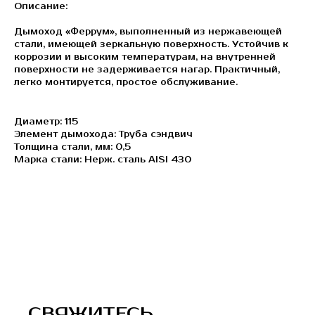
Описание:
Дымоход «Феррум», выполненный из нержавеющей
стали, имеющей зеркальную поверхность. Устойчив к
коррозии и высоким температурам, на внутренней
поверхности не задерживается нагар. Практичный,
легко монтируется, простое обслуживание.
Диаметр: 115
Элемент дымохода: Труба сэндвич
Толщина стали, мм: 0,5
Марка стали: Нерж. сталь AISI 430
СВЯЖИТЕСЬ