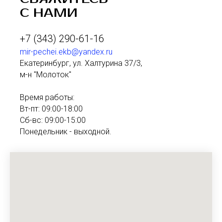
С НАМИ
+7 (343) 290-61-16
mir-pechei.ekb@yandex.ru
Екатеринбург, ул. Халтурина 37/3,
м-н "Молоток"
Время работы:
Вт-пт: 09:00-18:00
Сб-вс: 09:00-15:00
Понедельник - выходной.