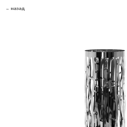
назад