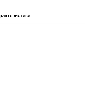
рактеристики