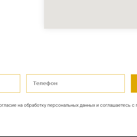
согласие на обработку персональных данных и соглашаетесь c