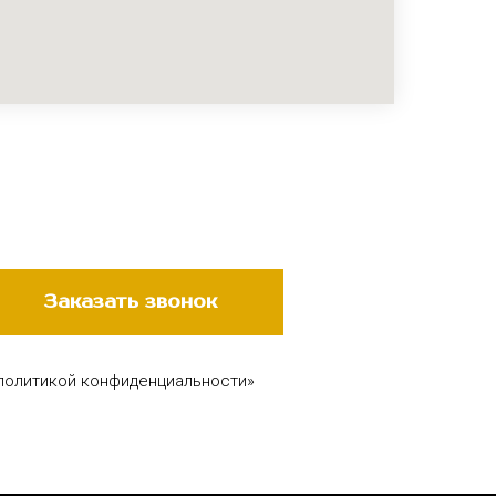
Заказать звонок
 политикой конфиденциальности»