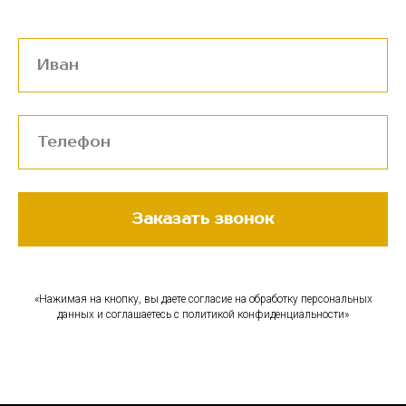
Заказать звонок
«Нажимая на кнопку, вы даете согласие на обработку персональных
данных и соглашаетесь c политикой конфиденциальности»