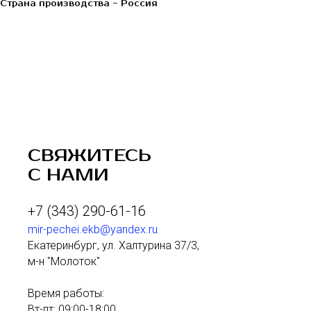
Страна производства - Россия
СВЯЖИТЕСЬ
С НАМИ
+7 (343) 290-61-16
mir-pechei.ekb@yandex.ru
Екатеринбург, ул. Халтурина 37/3,
м-н "Молоток"
Время работы:
Вт-пт: 09:00-18:00