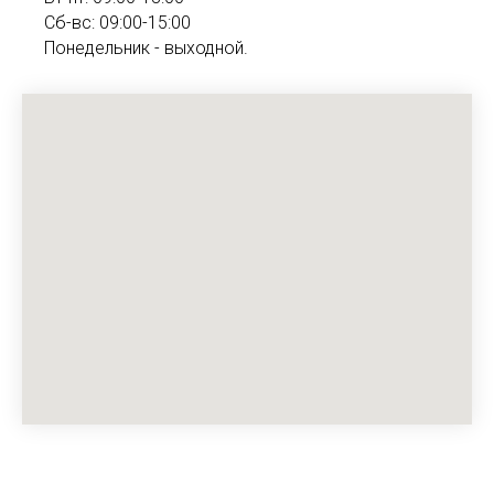
Сб-вс: 09:00-15:00
Понедельник - выходной.