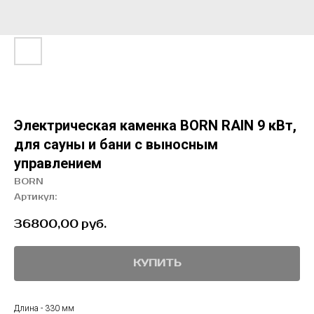
Электрическая каменка BORN RAIN 9 кВт,
для сауны и бани с выносным
управлением
BORN
Артикул:
36800,00
руб.
КУПИТЬ
Длина - 330 мм