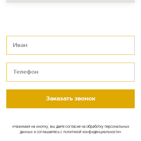
Заказать звонок
«Нажимая на кнопку, вы даете согласие на обработку персональных
данных и соглашаетесь c политикой конфиденциальности»