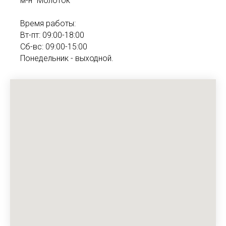
м-н "Молоток"
Время работы:
Вт-пт: 09:00-18:00
Сб-вс: 09:00-15:00
Понедельник - выходной.