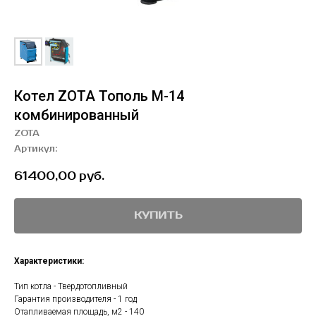
Котел ZOTA Тополь М-14
комбинированный
ZOTA
Артикул:
61400,00
руб.
КУПИТЬ
Характеристики:
Тип котла - Твердотопливный
Гарантия производителя - 1 год
Отапливаемая площадь, м2 - 140