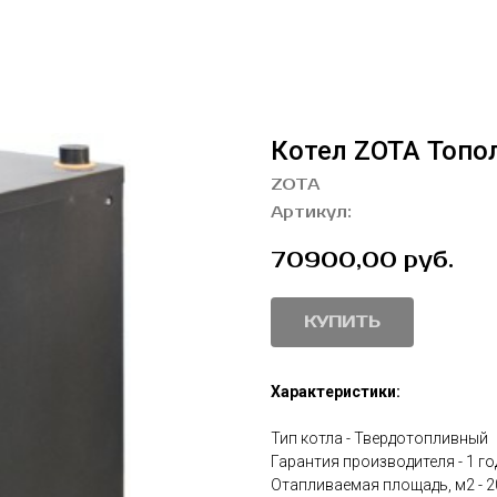
Котел ZOTA Топо
ZOTA
Артикул:
70900,00
руб.
КУПИТЬ
Характеристики:
Тип котла - Твердотопливный
Гарантия производителя - 1 го
Отапливаемая площадь, м2 - 2