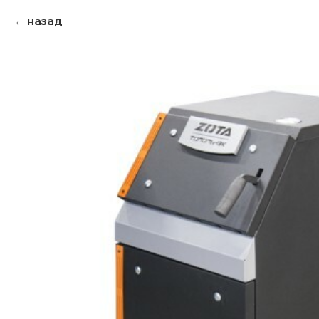
назад