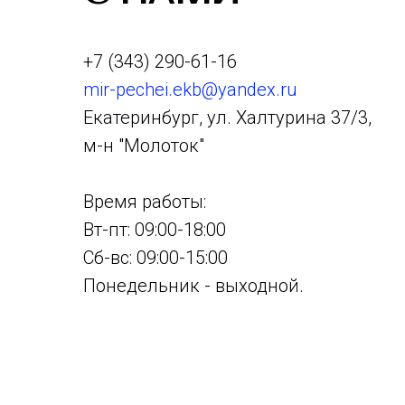
+7 (343) 290-61-16
mir-pechei.ekb@yandex.ru
Екатеринбург, ул. Халтурина 37/3,
м-н "Молоток"
Время работы:
Вт-пт: 09:00-18:00
Сб-вс: 09:00-15:00
Понедельник - выходной.