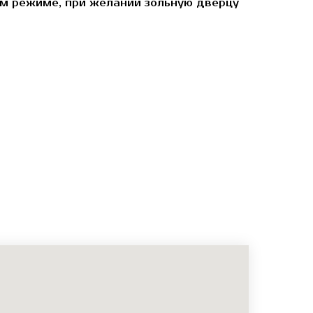
ном режиме, при желании зольную дверцу