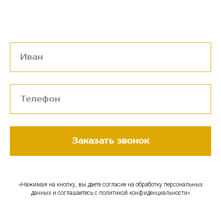
Заказать звонок
«Нажимая на кнопку, вы даете согласие на обработку персональных
данных и соглашаетесь c политикой конфиденциальности»