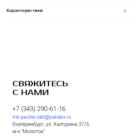
Характеристики
СВЯЖИТЕСЬ
С НАМИ
+7 (343) 290-61-16
mir-pechei.ekb@yandex.ru
Екатеринбург, ул. Халтурина 37/3,
м-н "Молоток"