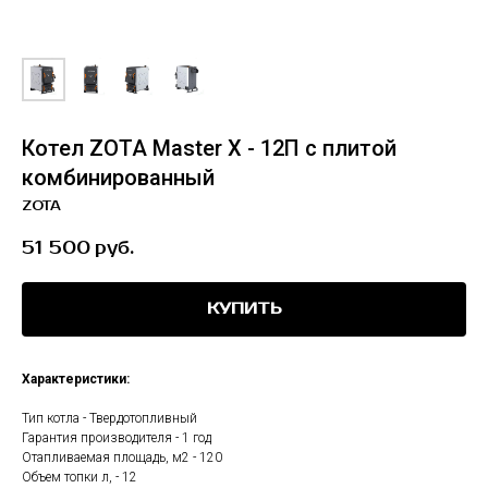
Котел ZOTA Master Х - 12П с плитой
комбинированный
ZOTA
51 500
руб.
КУПИТЬ
Характеристики:
Тип котла - Твердотопливный
Гарантия производителя - 1 год
Отапливаемая площадь, м2 - 120
Объем топки л, - 12