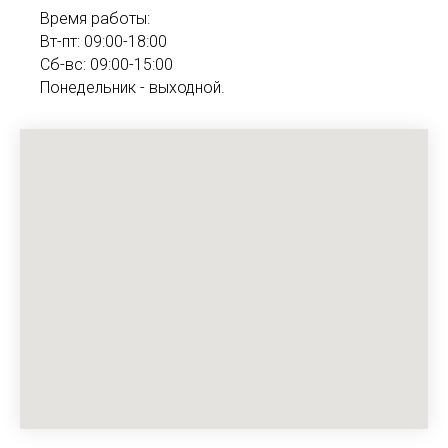
Время работы:
Вт-пт: 09:00-18:00
Сб-вс: 09:00-15:00
Понедельник - выходной.