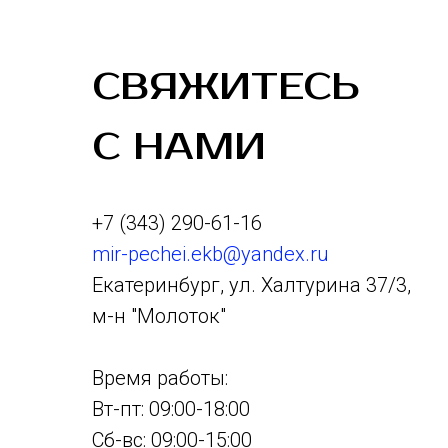
СВЯЖИТЕСЬ
С НАМИ
+7 (343) 290-61-16
mir-pechei.ekb@yandex.ru
Екатеринбург, ул. Халтурина 37/3,
м-н "Молоток"
Время работы:
Вт-пт: 09:00-18:00
Сб-вс: 09:00-15:00