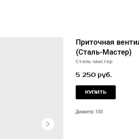
Приточная вентил
(Сталь-Мастер)
Сталь-мастер
5 250
руб.
КУПИТЬ
Диаметр: 100