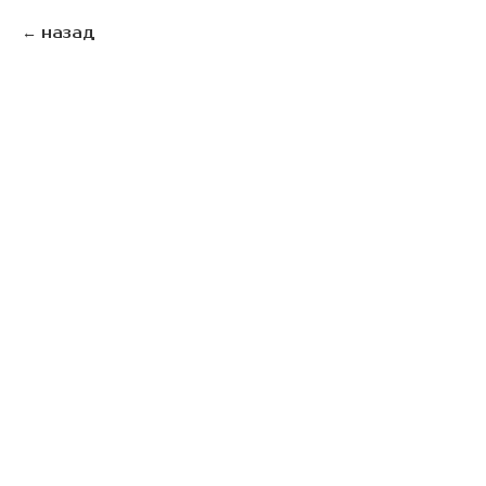
назад