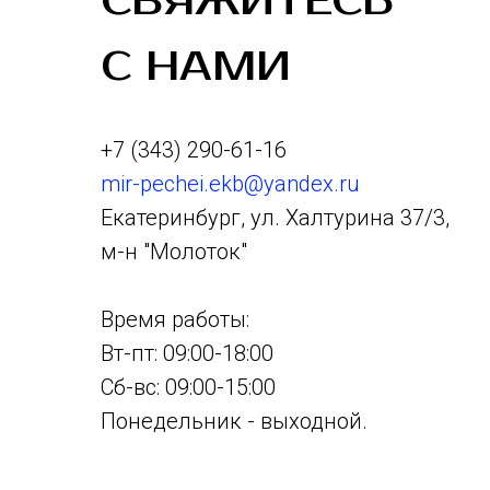
СВЯЖИТЕСЬ
С НАМИ
+7 (343) 290-61-16
mir-pechei.ekb@yandex.ru
Екатеринбург, ул. Халтурина 37/3,
м-н "Молоток"
Время работы:
Вт-пт: 09:00-18:00
Сб-вс: 09:00-15:00
Понедельник - выходной.