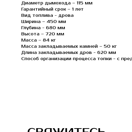
Диаметр дымохода – 115 мм
Гарантийный срок – 1 лет
Вид топлива - дрова
Ширина – 450 мм
Глубина - 680 мм
Высота – 720 мм
Масса – 84 кг
Масса закладываемых камней – 50 кг
Длина закладываемых дров - 620 мм
Способ организации процесса топки - с пре