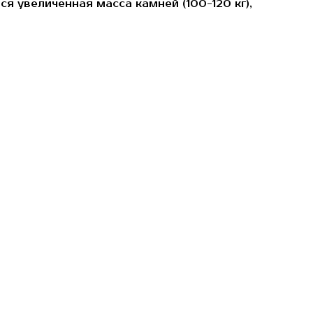
 увеличенная масса камней (100-120 кг),