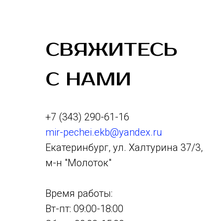
СВЯЖИТЕСЬ
С НАМИ
+7 (343) 290-61-16
mir-pechei.ekb@yandex.ru
Екатеринбург, ул. Халтурина 37/3,
м-н "Молоток"
Время работы:
Вт-пт: 09:00-18:00