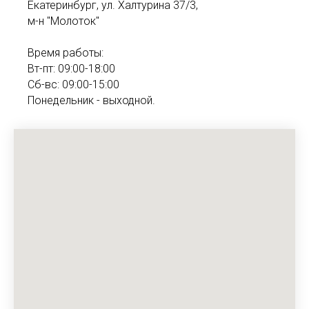
Екатеринбург, ул. Халтурина 37/3,
м-н "Молоток"
Время работы:
Вт-пт: 09:00-18:00
Сб-вс: 09:00-15:00
Понедельник - выходной.