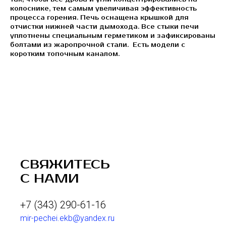
колоснике, тем самым увеличивая эффективность
процесса горения. Печь оснащена крышкой для
отчистки нижней части дымохода. Все стыки печи
уплотнены специальным герметиком и зафиксированы
болтами из жаропрочной стали. Есть модели с
коротким топочным каналом.
СВЯЖИТЕСЬ
С НАМИ
+7 (343) 290-61-16
mir-pechei.ekb@yandex.ru