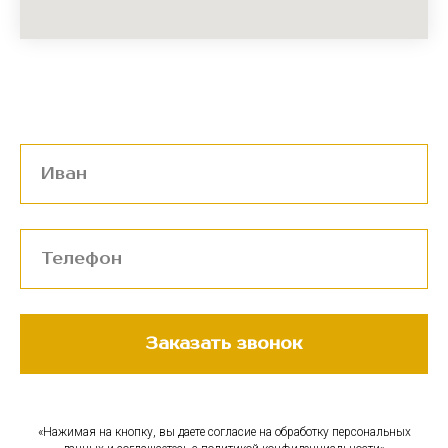
Заказать звонок
«Нажимая на кнопку, вы даете согласие на обработку персональных