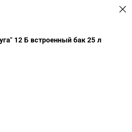
уга" 12 Б встроенный бак 25 л