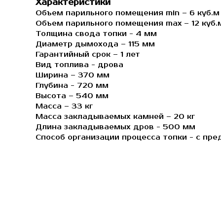
Характеристики
Объем парильного помещения min – 6 куб.м
Объем парильного помещения max – 12 куб.
Толщина свода топки - 4 мм
Диаметр дымохода – 115 мм
Гарантийный срок – 1 лет
Вид топлива - дрова
Ширина – 370 мм
Глубина - 720 мм
Высота – 540 мм
Масса – 33 кг
Масса закладываемых камней – 20 кг
Длина закладываемых дров - 500 мм
Способ организации процесса топки - с пре