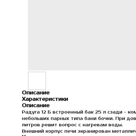
Описание
Характеристики
Описание
Радуга 12 Б встроенный бак 25 л сзади - к
небольших парных типа бани бочки. При до
литров решит вопрос с нагревам воды.
Внешний корпус печи экранирован металли