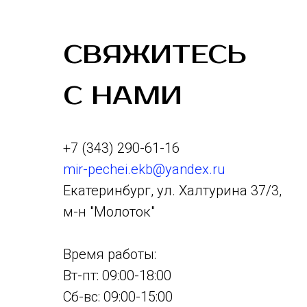
СВЯЖИТЕСЬ
С НАМИ
+7 (343) 290-61-16
mir-pechei.ekb@yandex.ru
Екатеринбург, ул. Халтурина 37/3,
м-н "Молоток"
Время работы:
Вт-пт: 09:00-18:00
Сб-вс: 09:00-15:00