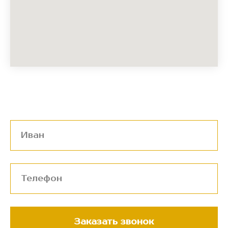
Заказать звонок