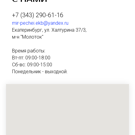
+7 (343) 290-61-16
mir-pechei.ekb@yandex.ru
Екатеринбург, ул. Халтурина 37/3,
м-н "Молоток"
Время работы:
Вт-пт: 09:00-18:00
Сб-вс: 09:00-15:00
Понедельник - выходной.