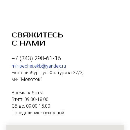
СВЯЖИТЕСЬ
С НАМИ
+7 (343) 290-61-16
mir-pechei.ekb@yandex.ru
Екатеринбург, ул. Халтурина 37/3,
м-н "Молоток"
Время работы:
Вт-пт: 09:00-18:00
Сб-вс: 09:00-15:00
Понедельник - выходной.