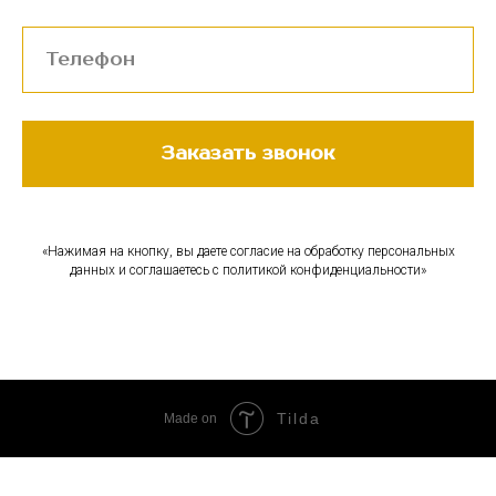
Заказать звонок
«Нажимая на кнопку, вы даете согласие на обработку персональных
данных и соглашаетесь c политикой конфиденциальности»
Tilda
Made on