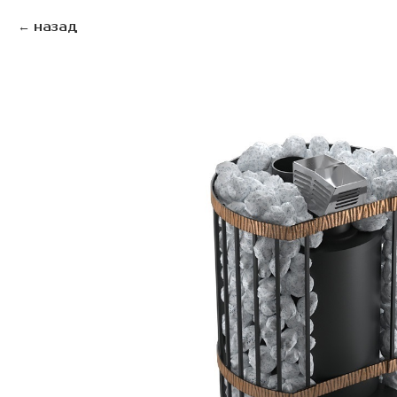
назад