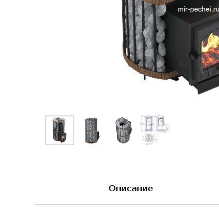
Описание