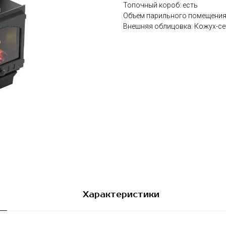
Топочный короб: есть
Объем парильного помещения:
Внешняя облицовка: Кожух-се
Характеристики