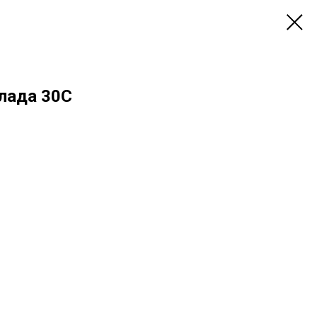
лада 30С