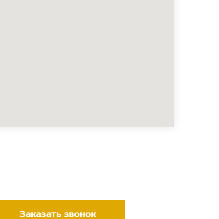
Заказать звонок