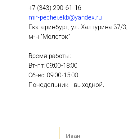
+7 (343) 290-61-16
mir-pechei.ekb@yandex.ru
Екатеринбург, ул. Халтурина 37/3,
м-н "Молоток"
Время работы:
Вт-пт: 09:00-18:00
Сб-вс: 09:00-15:00
Понедельник - выходной.