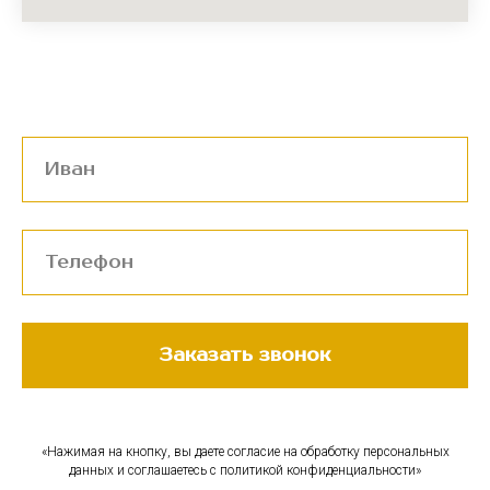
Заказать звонок
«Нажимая на кнопку, вы даете согласие на обработку персональных
данных и соглашаетесь c политикой конфиденциальности»