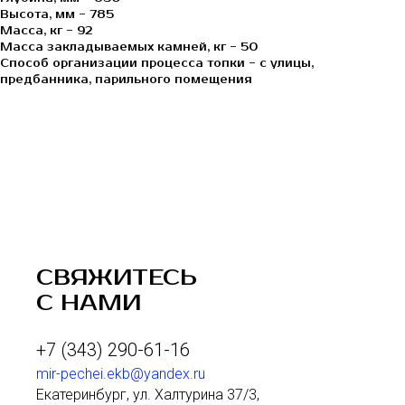
Высота, мм - 785
Масса, кг - 92
Масса закладываемых камней, кг - 50
Способ организации процесса топки - с улицы,
предбанника, парильного помещения
СВЯЖИТЕСЬ
С НАМИ
+7 (343) 290-61-16
mir-pechei.ekb@yandex.ru
Екатеринбург, ул. Халтурина 37/3,