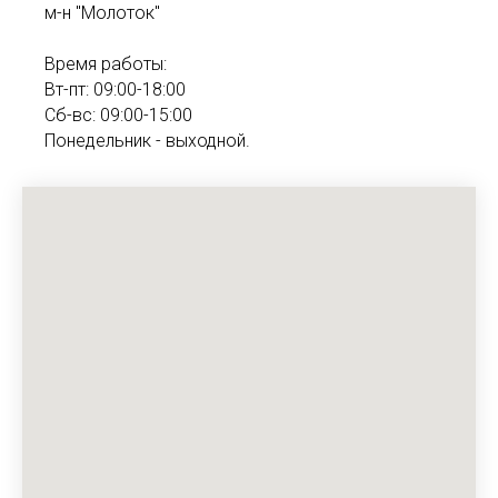
м-н "Молоток"
Время работы:
Вт-пт: 09:00-18:00
Сб-вс: 09:00-15:00
Понедельник - выходной.