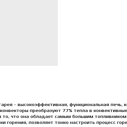
рея - высокоэффективная, функциональная печь, к
 конвекторы преобразуют 77% тепла в конвективные
 то, что она обладает самым большим топливником 
ки горения, позволяет тонко настроить процесс горе