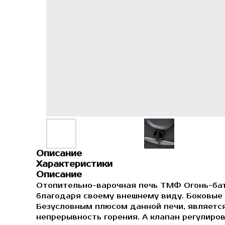
Описание
Характеристики
Описание
Отопительно-варочная печь ТМФ Огонь-бата
благодаря своему внешнему виду. Боковые
Безусловным плюсом данной печи, является
непрерывность горения. А клапан регулиров