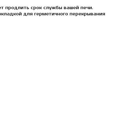
ет продлить срок службы вашей печи.
рокладкой для герметичного перекрывания