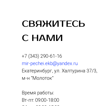
СВЯЖИТЕСЬ
С НАМИ
+7 (343) 290-61-16
mir-pechei.ekb@yandex.ru
Екатеринбург, ул. Халтурина 37/3,
м-н "Молоток"
Время работы:
Вт-пт: 09:00-18:00