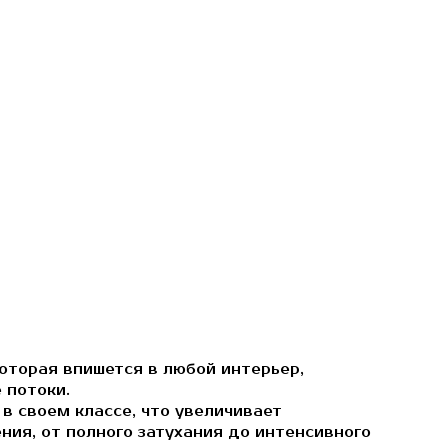
оторая впишется в любой интерьер,
 потоки.
в своем классе, что увеличивает
ния, от полного затухания до интенсивного