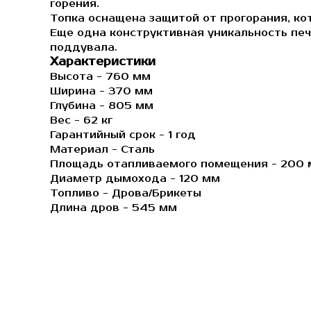
горения.
Топка оснащена защитой от прогорания, ко
Еще одна конструктивная уникальность печ
поддувала.
Характеристики
Высота - 760 мм
Ширина - 370 мм
Глубина - 805 мм
Вес - 62 кг
Гарантийный срок - 1 год
Материал - Сталь
Площадь отапливаемого помещения - 200 
Диаметр дымохода - 120 мм
Топливо - Дрова/Брикеты
Длина дров - 545 мм