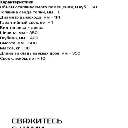
Характеристики
Объем отапливаемого помещения, м.куб. - 60
Толщина свода топки, мм - 6
Диаметр дымохода, мм - 114
Гарантийный срок, лет - 1
Вид топлива - дрова
Ширина, мм - 350
Глубина, мм - 400
Высота, мм - 500
Масса, кг - 38
Длина закладываемых дров, мм - 350
Срок службы, лет – 10
СВЯЖИТЕСЬ