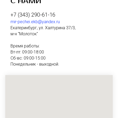
С НАМИ
+7 (343) 290-61-16
mir-pechei.ekb@yandex.ru
Екатеринбург, ул. Халтурина 37/3,
м-н "Молоток"
Время работы:
Вт-пт: 09:00-18:00
Сб-вс: 09:00-15:00
Понедельник - выходной.