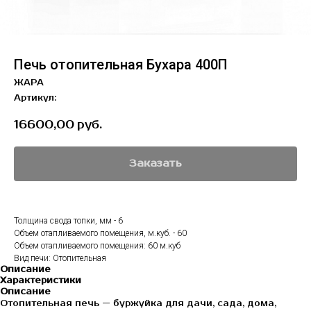
Печь отопительная Бухара 400П
ЖАРА
Артикул:
16600,00
руб.
Заказать
Толщина свода топки, мм - 6
Объем отапливаемого помещения, м.куб. - 60
Объем отапливаемого помещения: 60 м.куб
Вид печи: Отопительная
Описание
Характеристики
Описание
Отопительная печь — буржуйка для дачи, сада, дома,