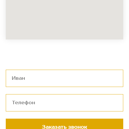
Заказать звонок